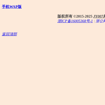
手机WAP版
版权所有 ©2015-2025
JY0
浙ICP备16005368号-1
|
浙公网
返回顶部