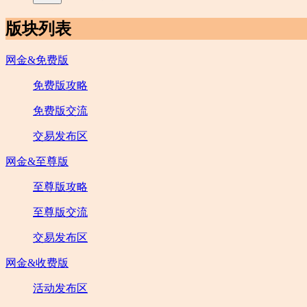
版块列表
网金&免费版
免费版攻略
免费版交流
交易发布区
网金&至尊版
至尊版攻略
至尊版交流
交易发布区
网金&收费版
活动发布区