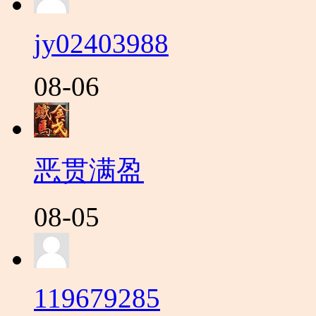
jy02403988
08-06
恶贯满盈
08-05
119679285