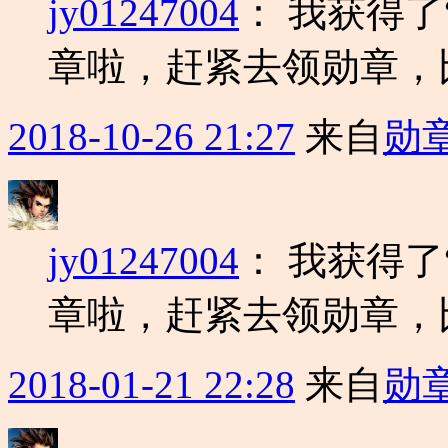
jy01247004
：
我获得了
章啦，赶紧去领勋章，
2018-10-26 21:27
来自
勋
jy01247004
：
我获得了
章啦，赶紧去领勋章，
2018-01-21 22:28
来自
勋