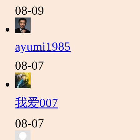
08-09
ayumi1985
08-07
我爱007
08-07