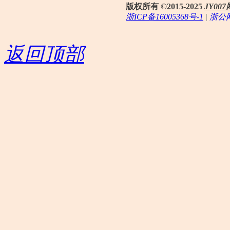
版权所有 ©2015-2025
JY0
浙ICP备16005368号-1
|
浙公网
返回顶部