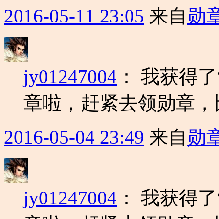
2016-05-11 23:05
来自
勋
jy01247004
：
我获得了
章啦，赶紧去领勋章，
2016-05-04 23:49
来自
勋
jy01247004
：
我获得了