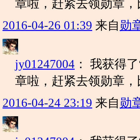
章啦，赶紧去领勋章，
2016-04-26 01:39
来自
勋
jy01247004
：
我获得了
章啦，赶紧去领勋章，
2016-04-24 23:19
来自
勋