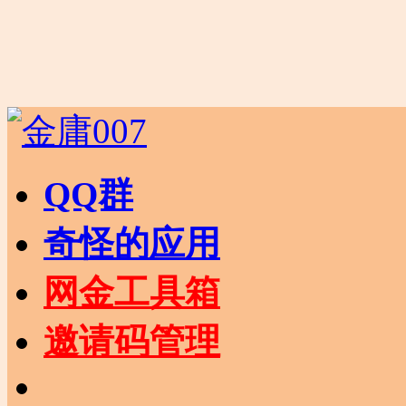
QQ群
奇怪的应用
网金工具箱
邀请码管理