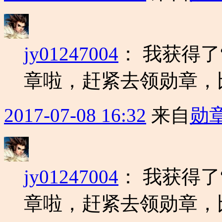
jy01247004
：
我获得了
章啦，赶紧去领勋章，
2017-07-08 16:32
来自
勋
jy01247004
：
我获得了
章啦，赶紧去领勋章，