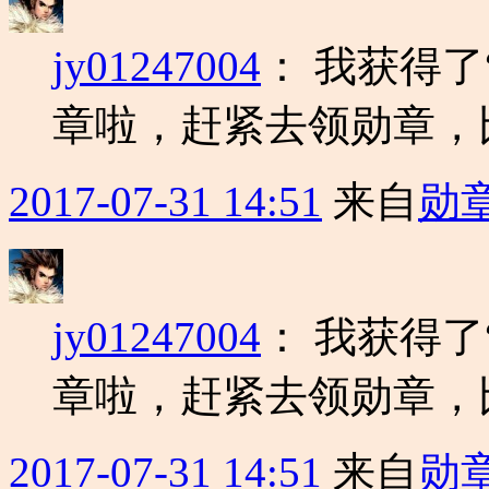
jy01247004
：
我获得了
章啦，赶紧去领勋章，
2017-07-31 14:51
来自
勋
jy01247004
：
我获得了
章啦，赶紧去领勋章，
2017-07-31 14:51
来自
勋