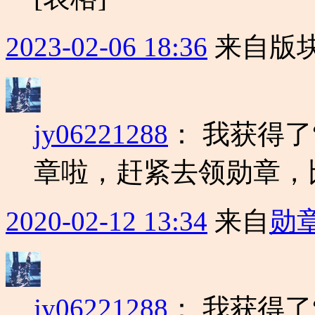
2023-02-06 18:36
来自版块
jy06221288
：
我获得了
章啦，赶紧去领勋章，
2020-02-12 13:34
来自
勋
jy06221288
：
我获得了