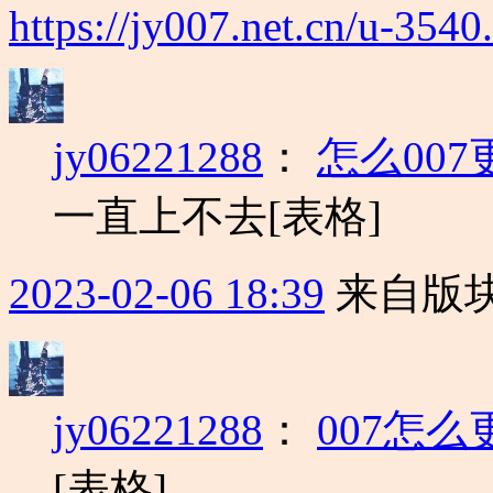
https://jy007.net.cn/u-3540
jy06221288
：
怎么00
一直上不去[表格]
2023-02-06 18:39
来自版块
jy06221288
：
007怎
[表格]