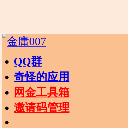
QQ群
奇怪的应用
网金工具箱
邀请码管理