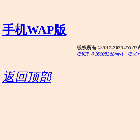
手机WAP版
版权所有 ©2015-2025
JY0
浙ICP备16005368号-1
|
浙公网
返回顶部