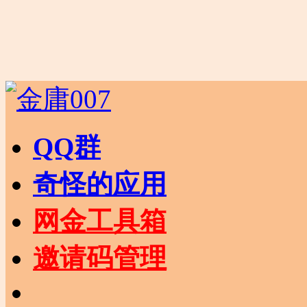
QQ群
奇怪的应用
网金工具箱
邀请码管理