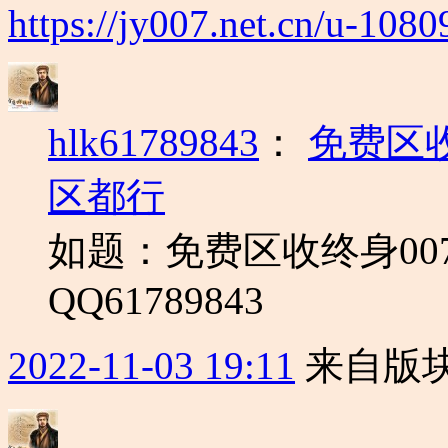
https://jy007.net.cn/u-1080
hlk61789843
：
免费区
区都行
如题：免费区收终身00
QQ61789843
2022-11-03 19:11
来自版块