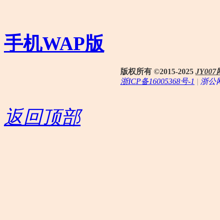
手机WAP版
版权所有 ©2015-2025
JY0
浙ICP备16005368号-1
|
浙公网
返回顶部