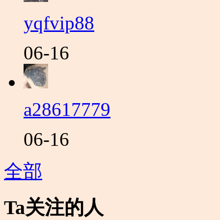
yqfvip88
06-16
a28617779
06-16
全部
Ta关注的人