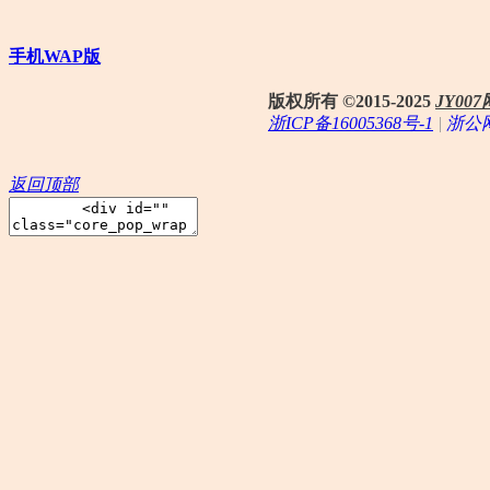
手机WAP版
版权所有 ©2015-2025
JY0
浙ICP备16005368号-1
|
浙公网
返回顶部