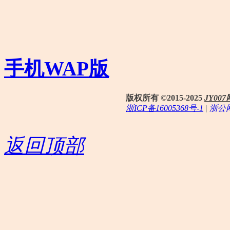
手机WAP版
版权所有 ©2015-2025
JY0
浙ICP备16005368号-1
|
浙公网
返回顶部