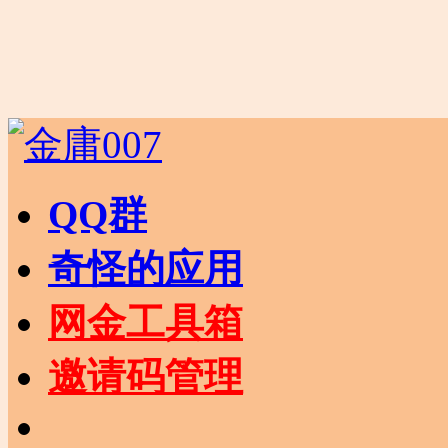
QQ群
奇怪的应用
网金工具箱
邀请码管理