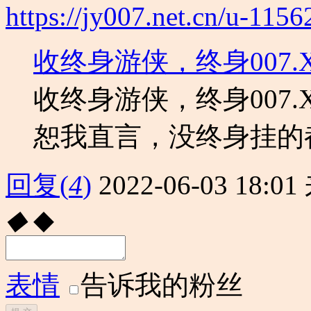
https://jy007.net.cn/u-1156
收终身游侠，终身007.
收终身游侠，终身007
恕我直言，没终身挂的都是
回复
(
4
)
2022-06-03 18:01
◆
◆
表情
告诉我的粉丝